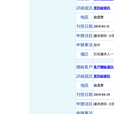
詳細資訊
更詳細資訊
地區
台北市
刊登日期
2019-05-11
申辦項目
繼承贈與- 分
申辦事項
急件
備註
目前繼承人一
聯絡客戶
客戶聯絡資訊
詳細資訊
更詳細資訊
地區
台北市
刊登日期
2019-04-19
申辦項目
繼承贈與- 分
申辦事項