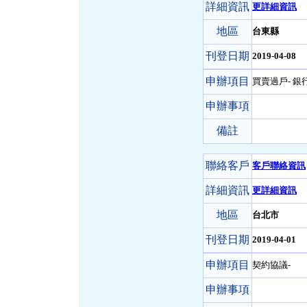
詳細資訊
更詳細資訊
地區
台東縣
刊登日期
2019-04-08
申辦項目
買賣過戶- 銀
申辦事項
備註
聯絡客戶
客戶聯絡資訊
詳細資訊
更詳細資訊
地區
台北市
刊登日期
2019-04-01
申辦項目
契約協議-
申辦事項