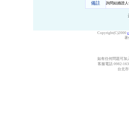
備註
詢問結婚證人
Copyright(C)2000
c
著
如有任何問題可加
客服電話:0982-163
台北市