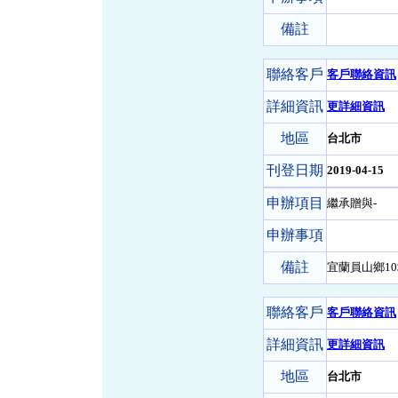
備註
聯絡客戶
客戶聯絡資訊
詳細資訊
更詳細資訊
地區
台北市
刊登日期
2019-04-15
申辦項目
繼承贈與-
申辦事項
備註
宜蘭員山鄉1
聯絡客戶
客戶聯絡資訊
詳細資訊
更詳細資訊
地區
台北市