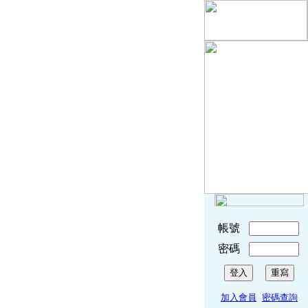
帳號
密碼
加入會員
密碼查詢