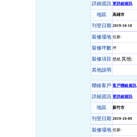
詳細資訊
更詳細資訊
地區
高雄市
刊登日期
2019-10-10
裝修場地
住家-
裝修坪數
坪
裝修項目
其他:
壁紙
其他說明
聯絡客戶
客戶聯絡資訊
詳細資訊
更詳細資訊
地區
新竹市
刊登日期
2019-10-09
裝修場地
住家-