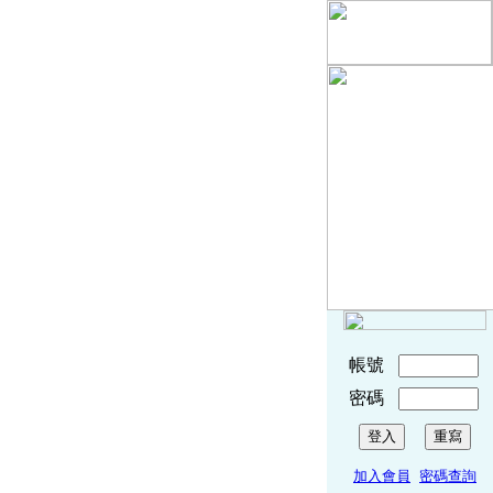
帳號
密碼
加入會員
密碼查詢