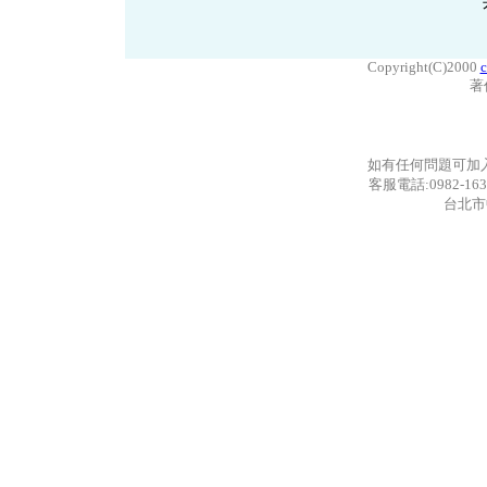
Copyright(C)2000
c
著
如有任何問題可加
客服電話:0982-163
台北市