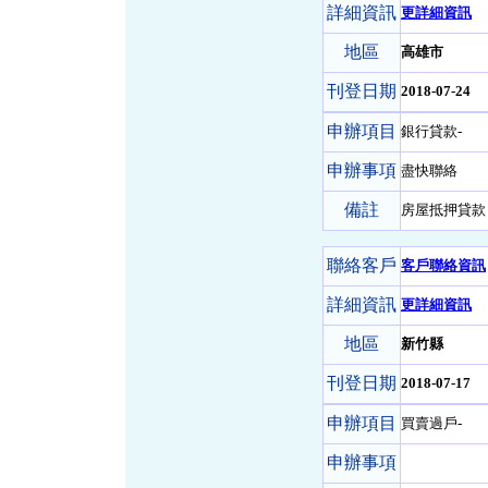
詳細資訊
更詳細資訊
地區
高雄市
刊登日期
2018-07-24
申辦項目
銀行貸款-
申辦事項
盡快聯絡
備註
房屋抵押貸款
聯絡客戶
客戶聯絡資訊
詳細資訊
更詳細資訊
地區
新竹縣
刊登日期
2018-07-17
申辦項目
買賣過戶-
申辦事項