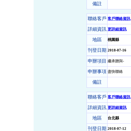
備註
聯絡客戶
客戶聯絡資訊
詳細資訊
更詳細資訊
地區
桃園縣
刊登日期
2018-07-16
申辦項目
繼承贈與-
申辦事項
盡快聯絡
備註
聯絡客戶
客戶聯絡資訊
詳細資訊
更詳細資訊
地區
台北縣
刊登日期
2018-07-12